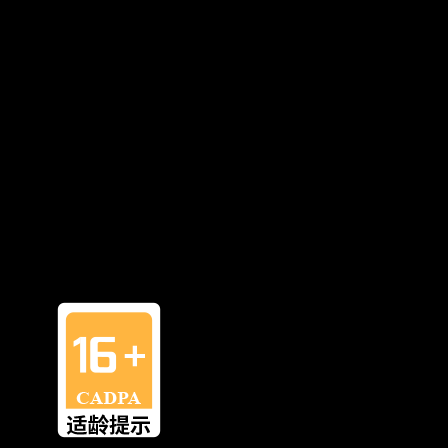
沉默永恒精彩游戏实测截图展
沉默永恒精彩游戏实测截