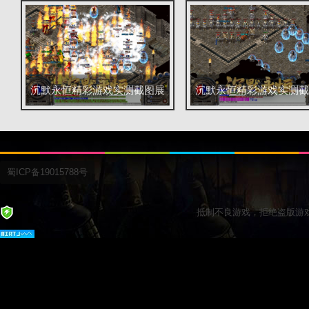
查看大图
沉默永恒精彩游戏实测截图展
沉默永恒精彩游戏实测截
查看大图
蜀ICP备19015788号
沉默永恒精彩游戏实测截图展
沉默永恒精彩游戏实测截
抵制不良游戏，拒绝盗版游
查看大图